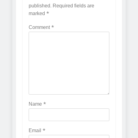
published.
Required fields are
marked
*
Comment
*
Name
*
Email
*