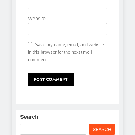
Website
Save my name, email, and website
in this browser for the next time I
comment.
Search
SEARCH